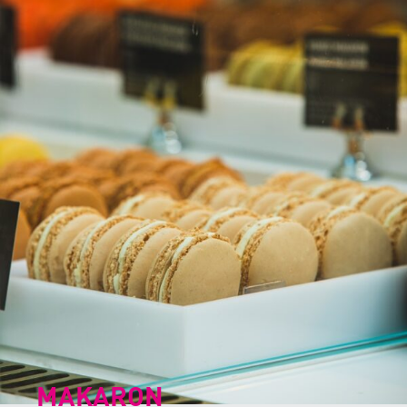
MAKARON