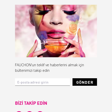
FAUCHON'un teklif ve haberlerini almak için
bültenimizi takip edin
GÖNDER
BİZİ TAKİP EDİN