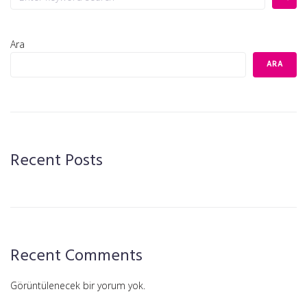
Ara
ARA
Recent Posts
Recent Comments
Görüntülenecek bir yorum yok.