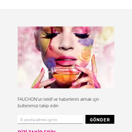
FAUCHON'un teklif ve haberlerini almak için
bültenimizi takip edin
GÖNDER