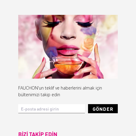
FAUCHON'un teklif ve haberlerini almak için
bültenimizi takip edin
GÖNDER
BİZİ TAKİP EDİN