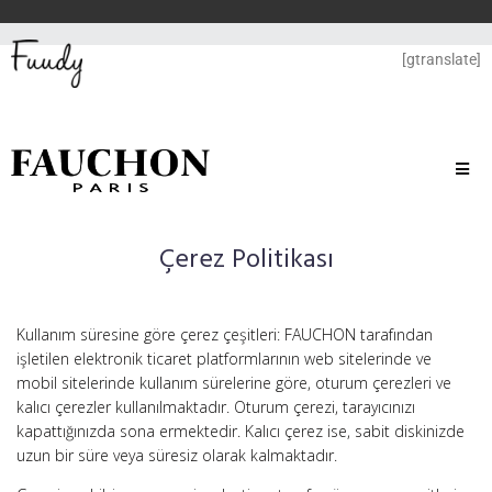
[gtranslate]
Çerez Politikası
Kullanım süresine göre çerez çeşitleri: FAUCHON tarafından
işletilen elektronik ticaret platformlarının web sitelerinde ve
mobil sitelerinde kullanım sürelerine göre, oturum çerezleri ve
kalıcı çerezler kullanılmaktadır. Oturum çerezi, tarayıcınızı
kapattığınızda sona ermektedir. Kalıcı çerez ise, sabit diskinizde
uzun bir süre veya süresiz olarak kalmaktadır.