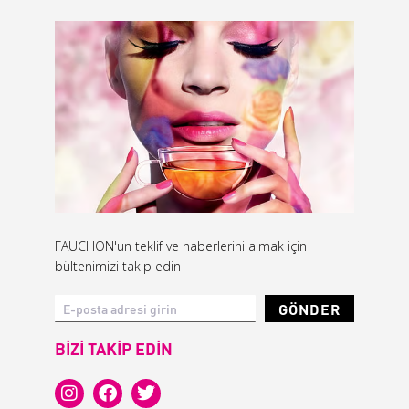
FAUCHON'un teklif ve haberlerini almak için
bültenimizi takip edin
GÖNDER
BİZİ TAKİP EDİN